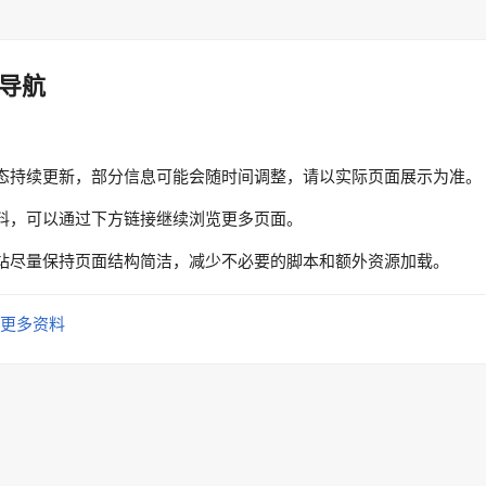
导航
态持续更新，部分信息可能会随时间调整，请以实际页面展示为准。
料，可以通过下方链接继续浏览更多页面。
站尽量保持页面结构简洁，减少不必要的脚本和额外资源加载。
更多资料