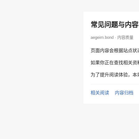
常见问题与内容
aegeirn.bond · 内容质量
页面内容会根据站点状
如果你正在查找相关资
为了提升阅读体验，本
相关阅读
内容归档