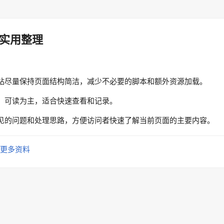
实用整理
站尽量保持页面结构简洁，减少不必要的脚本和额外资源加载。
、可读为主，适合快速查看和记录。
见的问题和处理思路，方便访问者快速了解当前页面的主要内容。
更多资料