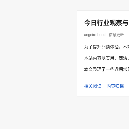
今日行业观察与
aegeirn.bond · 信息更新
为了提升阅读体验，本
本站内容以实用、简洁
本文整理了一些近期常
相关阅读
内容归档